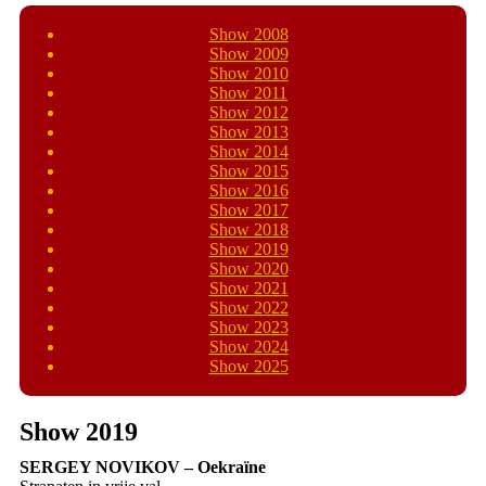
Show 2008
Show 2009
Show 2010
Show 2011
Show 2012
Show 2013
Show 2014
Show 2015
Show 2016
Show 2017
Show 2018
Show 2019
Show 2020
Show 2021
Show 2022
Show 2023
Show 2024
Show 2025
Show 2019
SERGEY NOVIKOV – Oekraïne